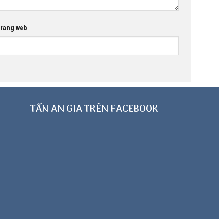
rang web
TẤN AN GIA TRÊN FACEBOOK