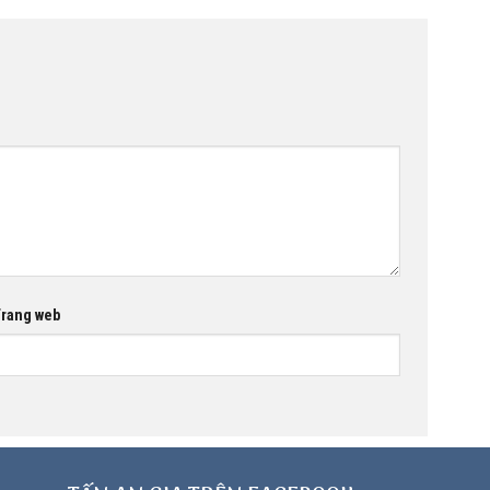
rang web