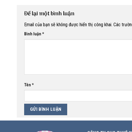
Để lại một bình luận
Email của bạn sẽ không được hiển thị công khai.
Các trườn
Bình luận
*
Tên
*