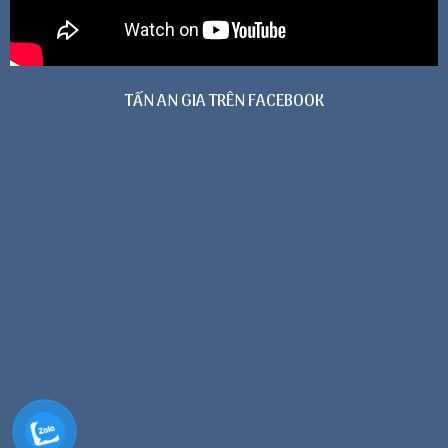
TẤN AN GIA TRÊN FACEBOOK