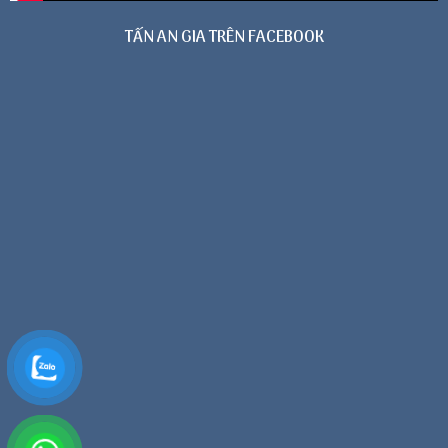
TẤN AN GIA TRÊN FACEBOOK