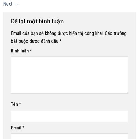
Next
→
Để lại một bình luận
Email của bạn sẽ không được hiển thị công khai.
Các trường
bắt buộc được đánh dấu
*
Bình luận
*
Tên
*
Email
*