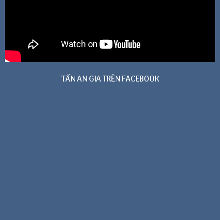
TẤN AN GIA TRÊN FACEBOOK