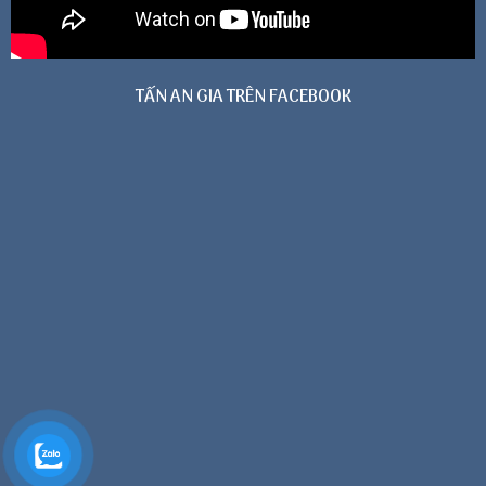
TẤN AN GIA TRÊN FACEBOOK