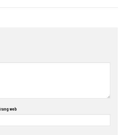
rang web