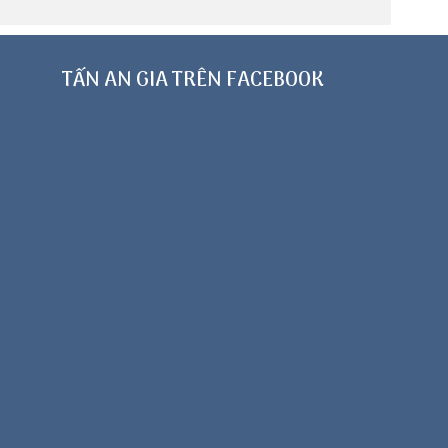
TẤN AN GIA TRÊN FACEBOOK