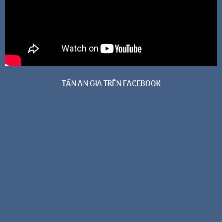
TẤN AN GIA TRÊN FACEBOOK