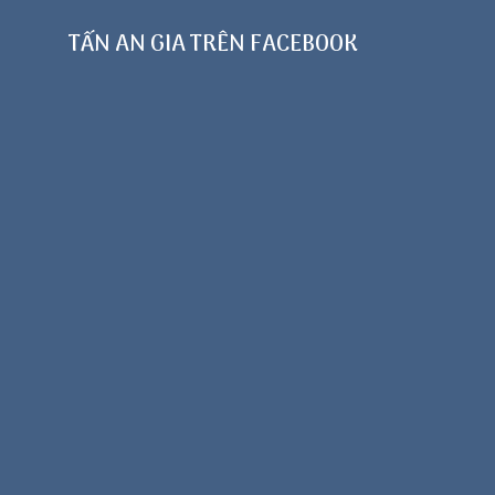
TẤN AN GIA TRÊN FACEBOOK