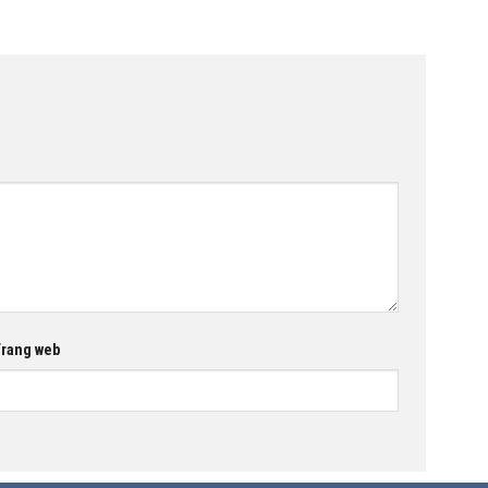
rang web