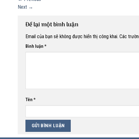
Next
→
Để lại một bình luận
Email của bạn sẽ không được hiển thị công khai.
Các trườn
Bình luận
*
Tên
*