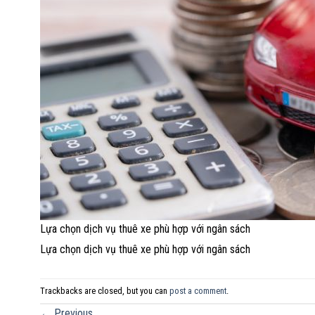
Lựa chọn dịch vụ thuê xe phù hợp với ngân sách
Lựa chọn dịch vụ thuê xe phù hợp với ngân sách
Trackbacks are closed, but you can
post a comment
.
←
Previous