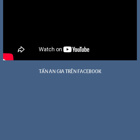
TẤN AN GIA TRÊN FACEBOOK