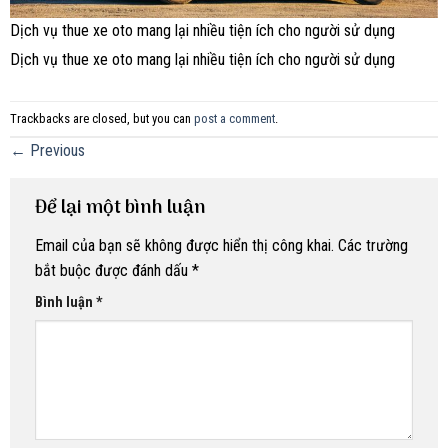
Dịch vụ thue xe oto mang lại nhiều tiện ích cho người sử dụng
Dịch vụ thue xe oto mang lại nhiều tiện ích cho người sử dụng
Trackbacks are closed, but you can
post a comment
.
←
Previous
Để lại một bình luận
Email của bạn sẽ không được hiển thị công khai.
Các trường
bắt buộc được đánh dấu
*
Bình luận
*