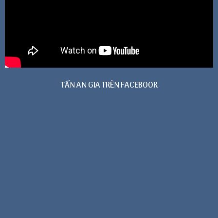
TẤN AN GIA TRÊN FACEBOOK