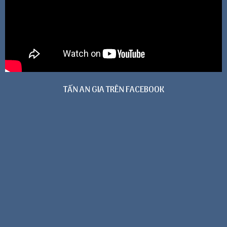
TẤN AN GIA TRÊN FACEBOOK