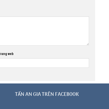
rang web
TẤN AN GIA TRÊN FACEBOOK