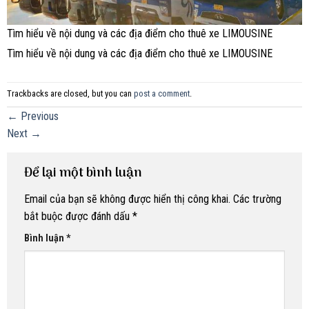
Tìm hiểu về nội dung và các địa điểm cho thuê xe LIMOUSINE
Tìm hiểu về nội dung và các địa điểm cho thuê xe LIMOUSINE
Trackbacks are closed, but you can
post a comment
.
←
Previous
Next
→
Để lại một bình luận
Email của bạn sẽ không được hiển thị công khai.
Các trường
bắt buộc được đánh dấu
*
Bình luận
*