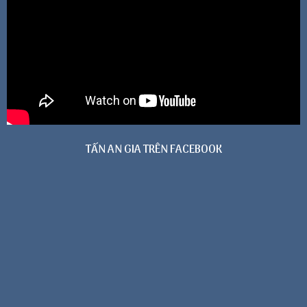
TẤN AN GIA TRÊN FACEBOOK