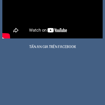
TẤN AN GIA TRÊN FACEBOOK