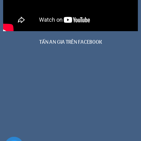
TẤN AN GIA TRÊN FACEBOOK