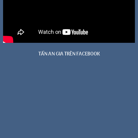
TẤN AN GIA TRÊN FACEBOOK