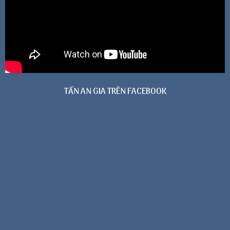
TẤN AN GIA TRÊN FACEBOOK