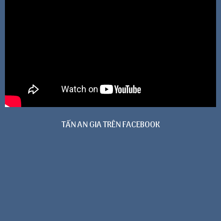
TẤN AN GIA TRÊN FACEBOOK