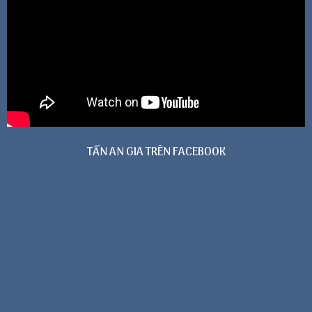
TẤN AN GIA TRÊN FACEBOOK