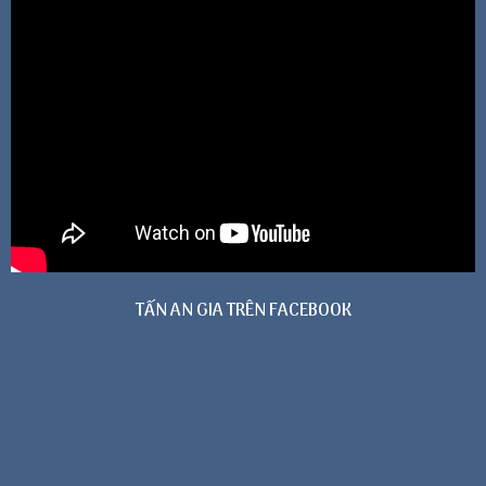
TẤN AN GIA TRÊN FACEBOOK