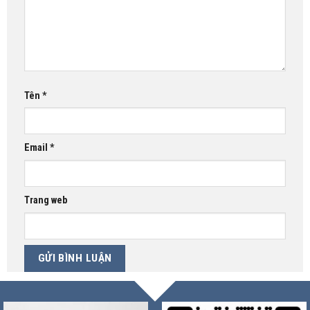
Tên
*
Email
*
Trang web