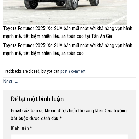
Toyota Fortuner 2025: Xe SUV bản mới nhất với khả năng vận hành
mạnh mẽ, tiết kiệm nhiên liệu, an toàn cao tại Tấn An Gia
Toyota Fortuner 2025: Xe SUV bản mới nhất với khả năng vận hành
mạnh mẽ, tiết kiệm nhiên liệu, an toàn cao.
Trackbacks are closed, but you can
post a comment
.
Next
→
Để lại một bình luận
Email của bạn sẽ không được hiển thị công khai.
Các trường
bắt buộc được đánh dấu
*
Bình luận
*