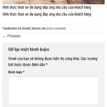
Hình thức thuê xe đa dạng đáp ứng nhu cầu của khách hàng
Hình thức thuê xe đa dạng đáp ứng nhu cầu của khách hàng
Trackbacks are closed, but you can
post a comment
.
←
Previous
Để lại một bình luận
Email của bạn sẽ không được hiển thị công khai.
Các trường
bắt buộc được đánh dấu
*
Bình luận
*