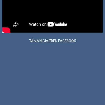
TẤN AN GIA TRÊN FACEBOOK