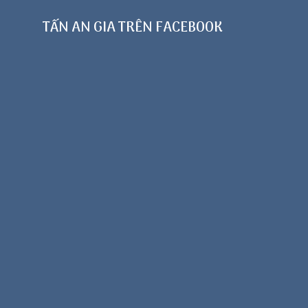
TẤN AN GIA TRÊN FACEBOOK