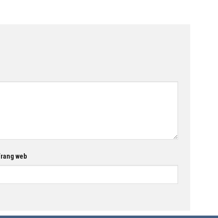
rang web