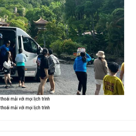
hoái mải với mọi lịch trình
hoái mải với mọi lịch trình