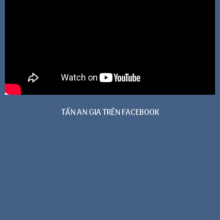
TẤN AN GIA TRÊN FACEBOOK