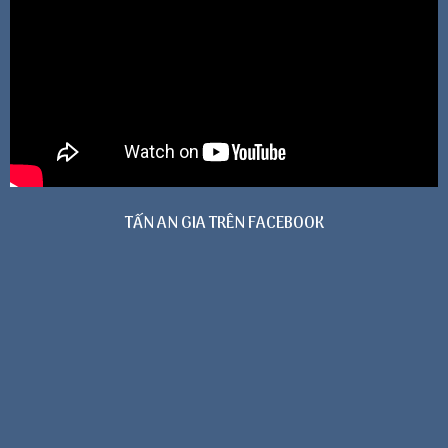
TẤN AN GIA TRÊN FACEBOOK