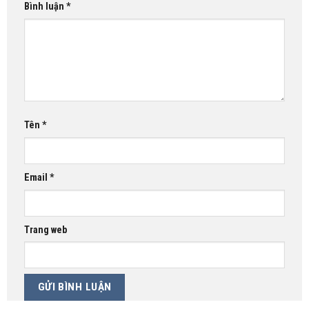
Bình luận
*
Tên
*
Email
*
Trang web