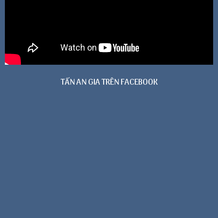
TẤN AN GIA TRÊN FACEBOOK