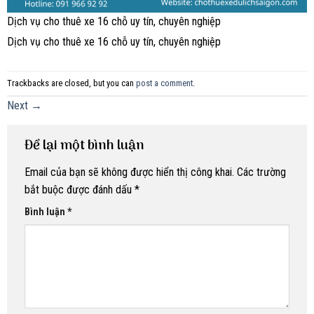
Dịch vụ cho thuê xe 16 chỗ uy tín, chuyên nghiệp
Dịch vụ cho thuê xe 16 chỗ uy tín, chuyên nghiệp
Trackbacks are closed, but you can
post a comment
.
Next
→
Để lại một bình luận
Email của bạn sẽ không được hiển thị công khai.
Các trường
bắt buộc được đánh dấu
*
Bình luận
*