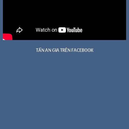
TẤN AN GIA TRÊN FACEBOOK