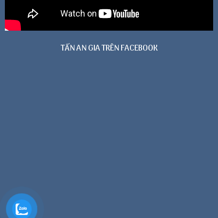
TẤN AN GIA TRÊN FACEBOOK