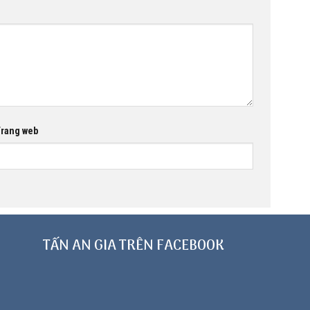
rang web
TẤN AN GIA TRÊN FACEBOOK