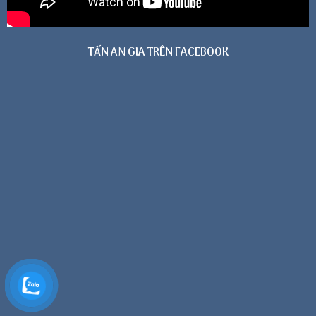
TẤN AN GIA TRÊN FACEBOOK