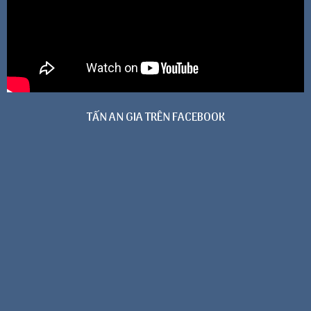
TẤN AN GIA TRÊN FACEBOOK