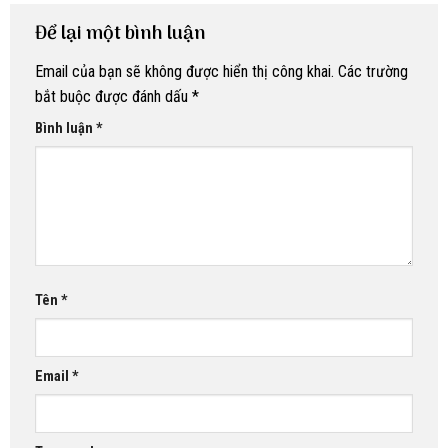
Để lại một bình luận
Email của bạn sẽ không được hiển thị công khai.
Các trường
bắt buộc được đánh dấu
*
Bình luận
*
Tên
*
Email
*