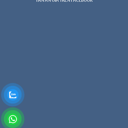
TẤN AN GIA TRÊN FACEBOOK