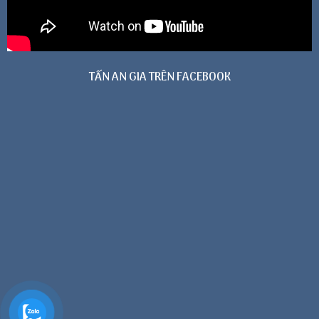
TẤN AN GIA TRÊN FACEBOOK