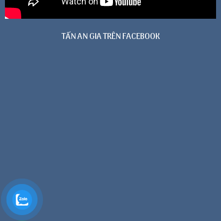
TẤN AN GIA TRÊN FACEBOOK