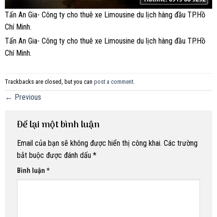
Tấn An Gia- Công ty cho thuê xe Limousine du lịch hàng đầu TP.Hồ
Chí Minh.
Tấn An Gia- Công ty cho thuê xe Limousine du lịch hàng đầu TP.Hồ
Chí Minh.
Trackbacks are closed, but you can
post a comment
.
←
Previous
Để lại một bình luận
Email của bạn sẽ không được hiển thị công khai.
Các trường
bắt buộc được đánh dấu
*
Bình luận
*