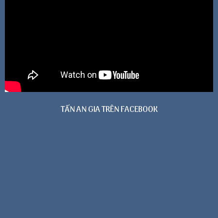
TẤN AN GIA TRÊN FACEBOOK