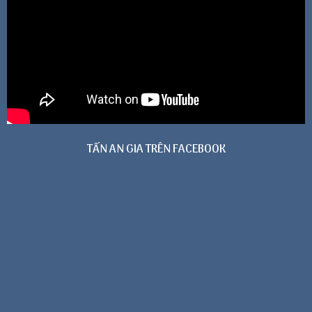
TẤN AN GIA TRÊN FACEBOOK