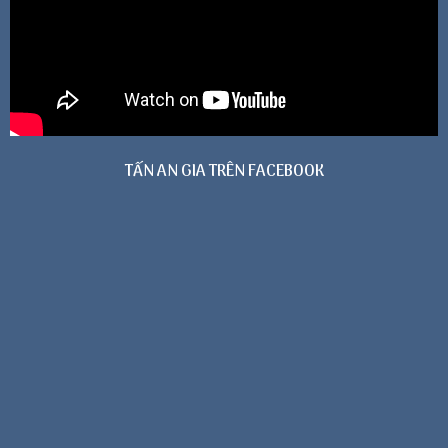
TẤN AN GIA TRÊN FACEBOOK