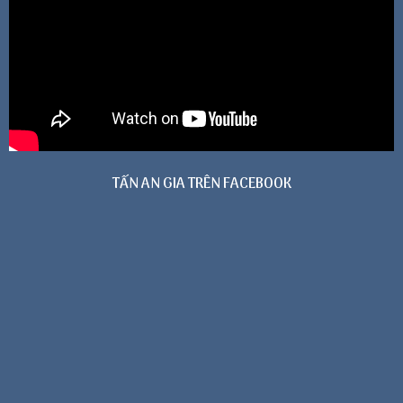
TẤN AN GIA TRÊN FACEBOOK