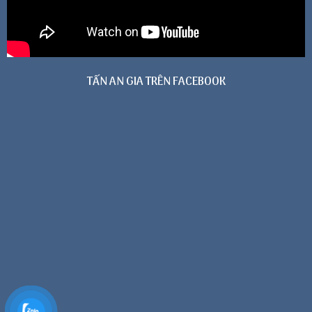
TẤN AN GIA TRÊN FACEBOOK