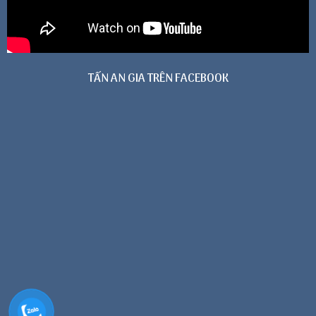
TẤN AN GIA TRÊN FACEBOOK