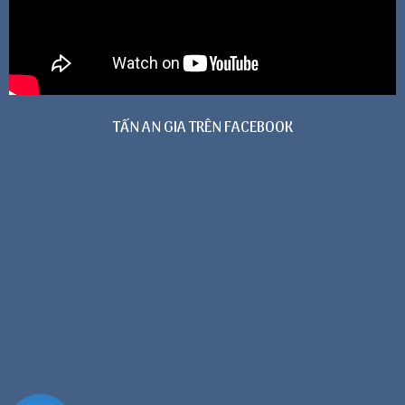
TẤN AN GIA TRÊN FACEBOOK