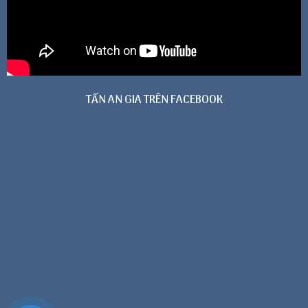
TẤN AN GIA TRÊN FACEBOOK