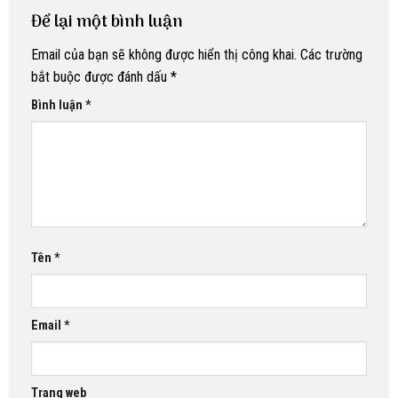
Để lại một bình luận
Email của bạn sẽ không được hiển thị công khai.
Các trường
bắt buộc được đánh dấu
*
Bình luận
*
Tên
*
Email
*
Trang web