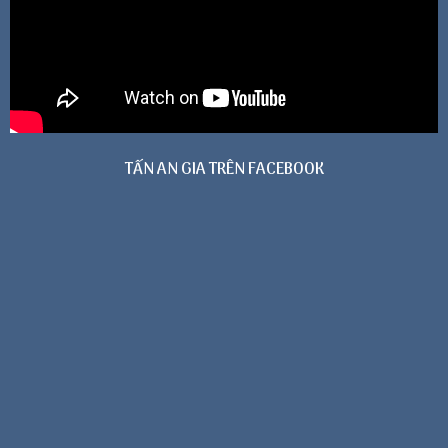
TẤN AN GIA TRÊN FACEBOOK