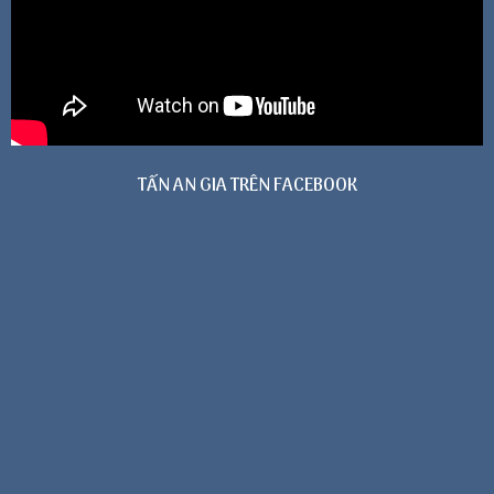
TẤN AN GIA TRÊN FACEBOOK