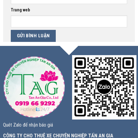
Trang web
Quét Zalo để nhận báo giá
CÔNG TY CHO THUÊ XE CHUYÊN NGHIỆP TẤN AN GIA