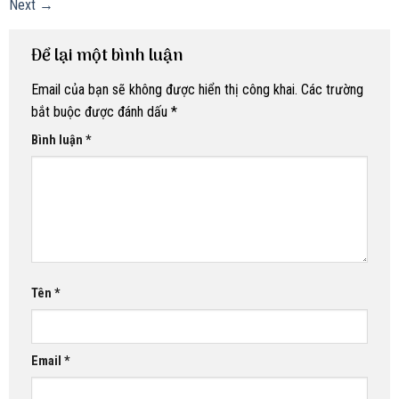
Next
→
Để lại một bình luận
Email của bạn sẽ không được hiển thị công khai.
Các trường
bắt buộc được đánh dấu
*
Bình luận
*
Tên
*
Email
*