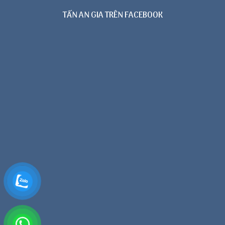
TẤN AN GIA TRÊN FACEBOOK