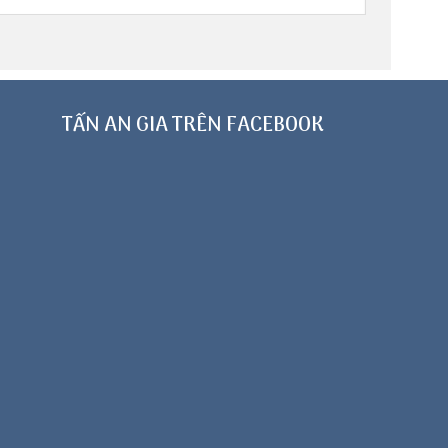
TẤN AN GIA TRÊN FACEBOOK