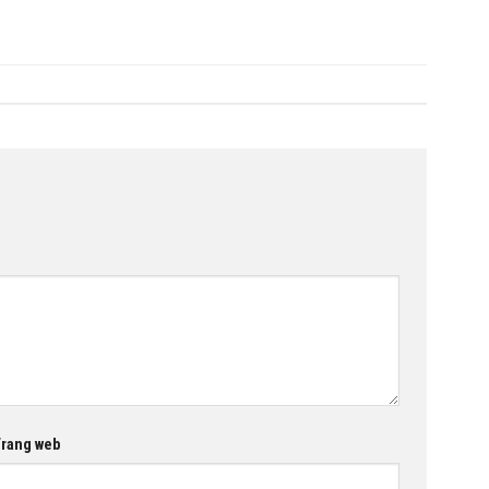
rang web