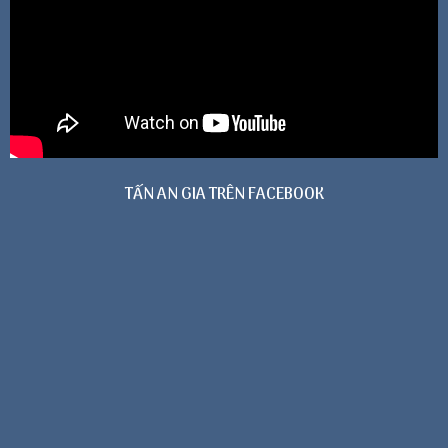
TẤN AN GIA TRÊN FACEBOOK