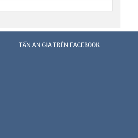
TẤN AN GIA TRÊN FACEBOOK