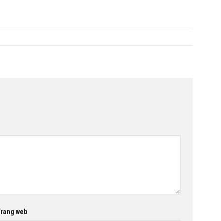
rang web